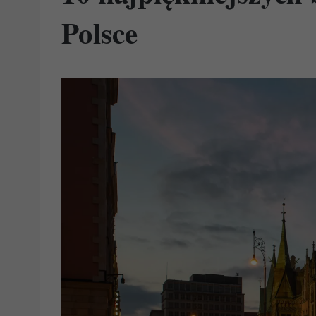
Polsce