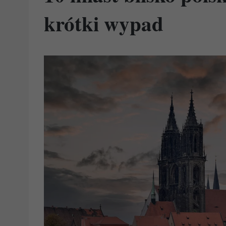
krótki wypad