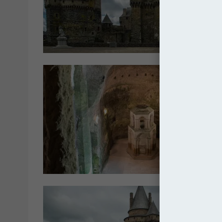
Franc
Franc