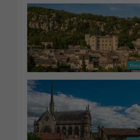
Franc