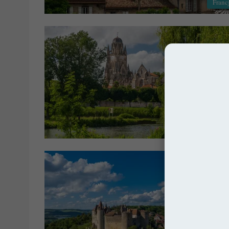
Franc
Franc