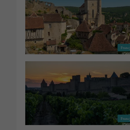
Franc
Franc