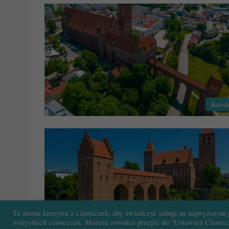
Kated
Ta strona korzysta z ciasteczek, aby świadczyć usługi na najwyższym 
wszystkich ciasteczek. Możesz również przejść do "Ustawień Ciastecz