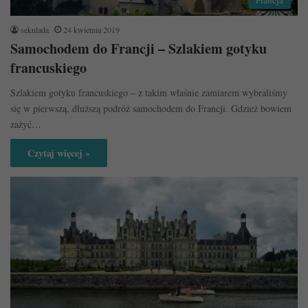
sekulada
24 kwietnia 2019
Samochodem do Francji – Szlakiem gotyku
francuskiego
Szlakiem gotyku francuskiego – z takim właśnie zamiarem wybraliśmy
się w pierwszą, dłuższą podróż samochodem do Francji. Gdzież bowiem
zażyć…
Czytaj więcej »