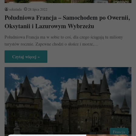
sekulada
28 lipca 2022
Południowa Francja – Samochodem po Owernii,
Oksytanii i Lazurowym Wybrzeżu
Południowa Francja ma w sobie to coś, dla czego ściągają tu miliony
turystów rocznie. Zapewne chodzi o słońce i morze,…
Czytaj więcej »
Francja