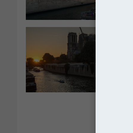
Franc
Franc