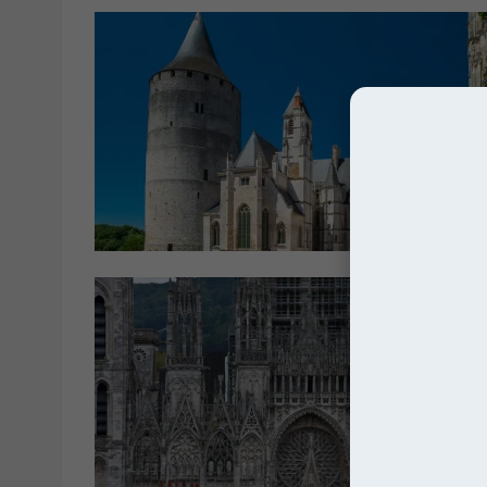
Franc