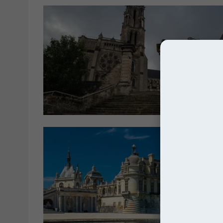
Franc