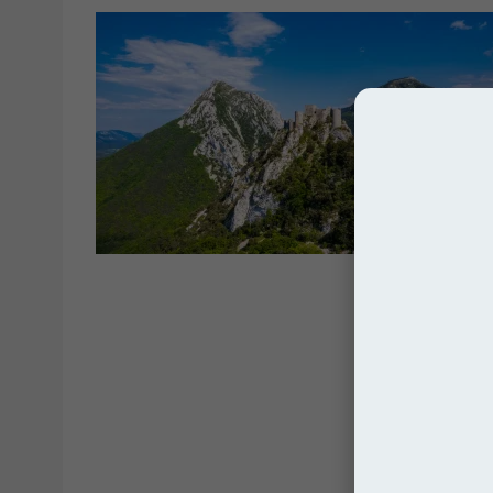
Franc