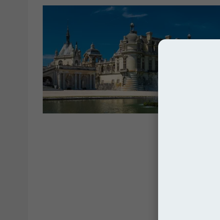
Franc