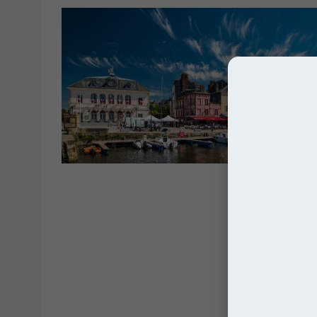
Franc