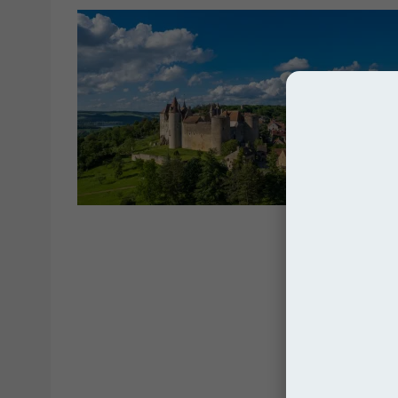
Franc