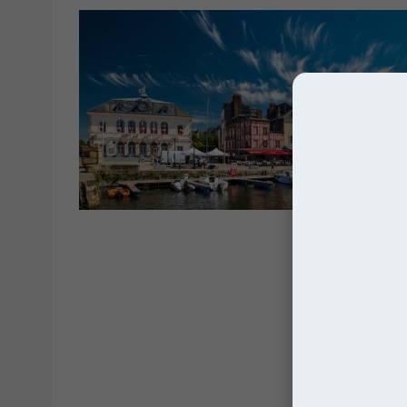
Franc