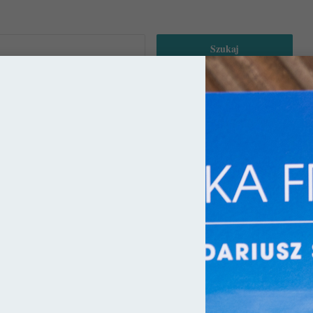
Szukaj: