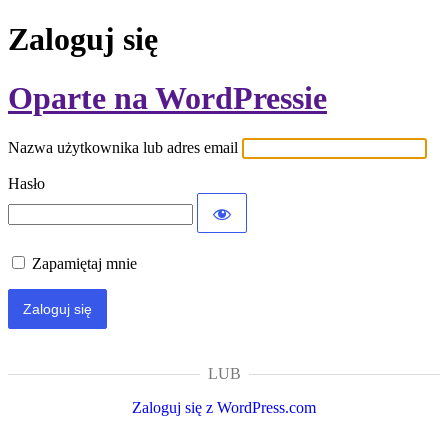
Zaloguj się
Oparte na WordPressie
Nazwa użytkownika lub adres email
Hasło
Zapamiętaj mnie
LUB
Zaloguj się z WordPress.com