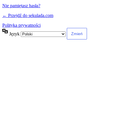
Nie pamiętasz hasła?
← Przejdź do sekulada.com
Polityka prywatności
Język