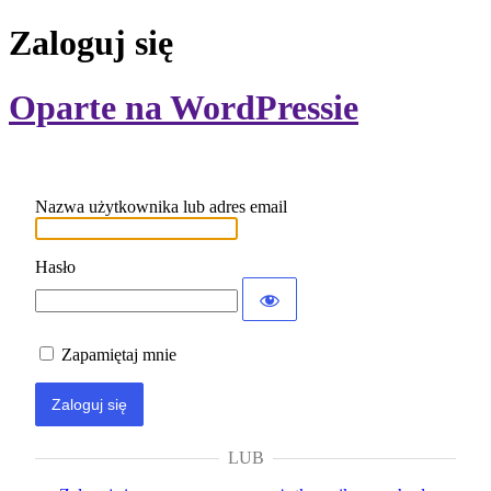
Zaloguj się
Oparte na WordPressie
Nazwa użytkownika lub adres email
Hasło
Zapamiętaj mnie
LUB