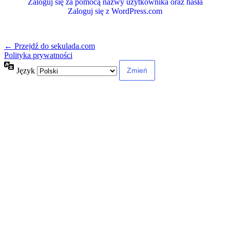
Zaloguj się za pomocą nazwy użytkownika oraz hasła
Zaloguj się z WordPress.com
← Przejdź do sekulada.com
Polityka prywatności
Język