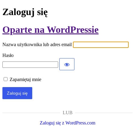
Zaloguj się
Oparte na WordPressie
Nazwa użytkownika lub adres email
Hasło
Zapamiętaj mnie
LUB
Zaloguj się z WordPress.com