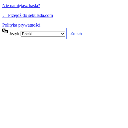
Nie pamiętasz hasła?
← Przejdź do sekulada.com
Polityka prywatności
Język