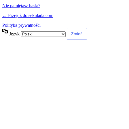
Nie pamiętasz hasła?
← Przejdź do sekulada.com
Polityka prywatności
Język