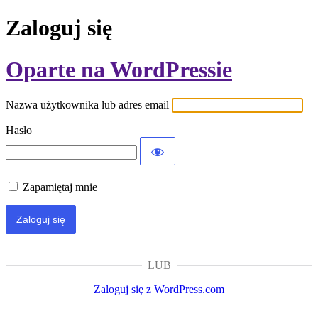
Zaloguj się
Oparte na WordPressie
Nazwa użytkownika lub adres email
Hasło
Zapamiętaj mnie
LUB
Zaloguj się z WordPress.com