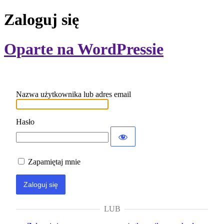
Zaloguj się
Oparte na WordPressie
Nazwa użytkownika lub adres email
Hasło
Zapamiętaj mnie
LUB