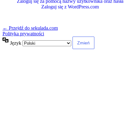
Zaloguj się za pomocą nazwy użytkownika oraz hasła
Zaloguj się z WordPress.com
← Przejdź do sekulada.com
Polityka prywatności
Język