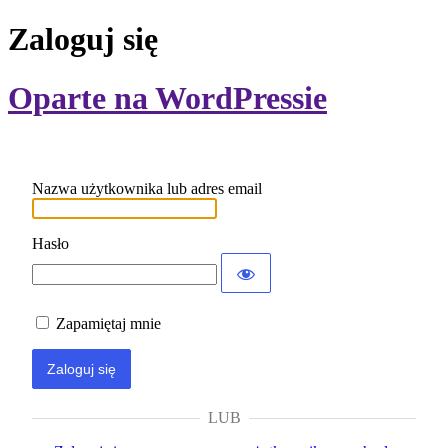
Zaloguj się
Oparte na WordPressie
Nazwa użytkownika lub adres email
Hasło
Zapamiętaj mnie
LUB