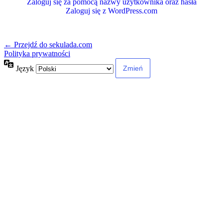
Zaloguj się za pomocą nazwy użytkownika oraz hasła
Zaloguj się z WordPress.com
← Przejdź do sekulada.com
Polityka prywatności
Język