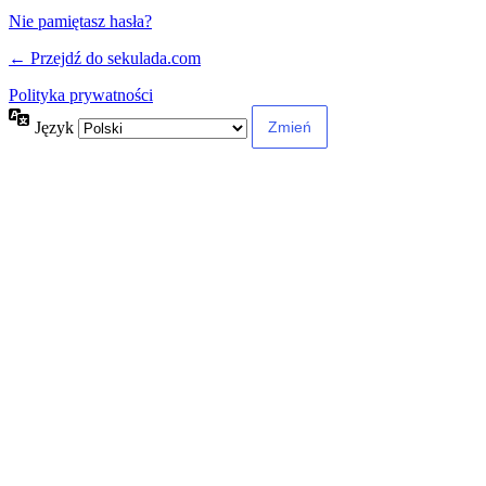
Nie pamiętasz hasła?
← Przejdź do sekulada.com
Polityka prywatności
Język