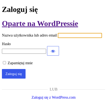
Zaloguj się
Oparte na WordPressie
Nazwa użytkownika lub adres email
Hasło
Zapamiętaj mnie
LUB
Zaloguj się z WordPress.com