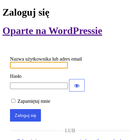
Zaloguj się
Oparte na WordPressie
Nazwa użytkownika lub adres email
Hasło
Zapamiętaj mnie
LUB