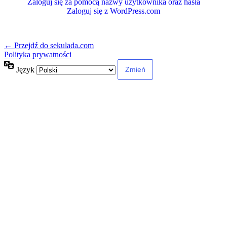
Zaloguj się za pomocą nazwy użytkownika oraz hasła
Zaloguj się z WordPress.com
← Przejdź do sekulada.com
Polityka prywatności
Język