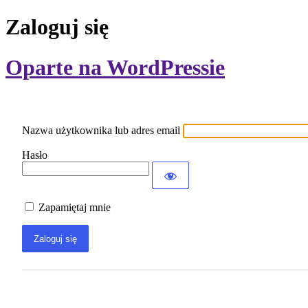
Zaloguj się
Oparte na WordPressie
Nazwa użytkownika lub adres email
Hasło
Zapamiętaj mnie