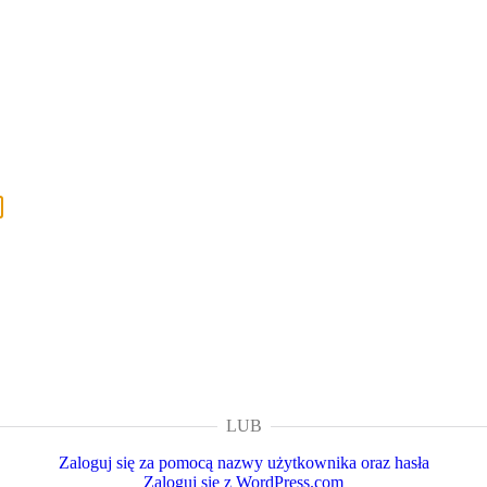
LUB
Zaloguj się za pomocą nazwy użytkownika oraz hasła
Zaloguj się z WordPress.com