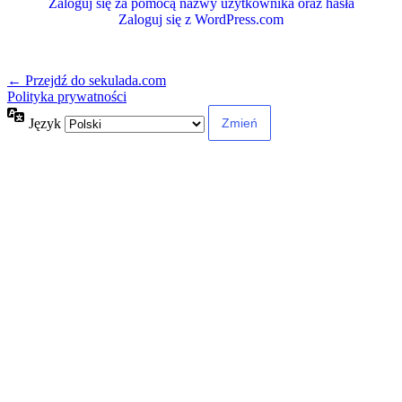
Zaloguj się za pomocą nazwy użytkownika oraz hasła
Zaloguj się z WordPress.com
← Przejdź do sekulada.com
Polityka prywatności
Język