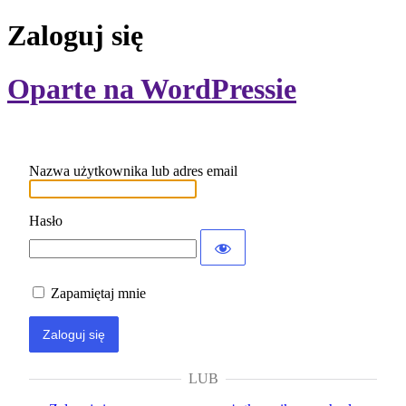
Zaloguj się
Oparte na WordPressie
Nazwa użytkownika lub adres email
Hasło
Zapamiętaj mnie
LUB