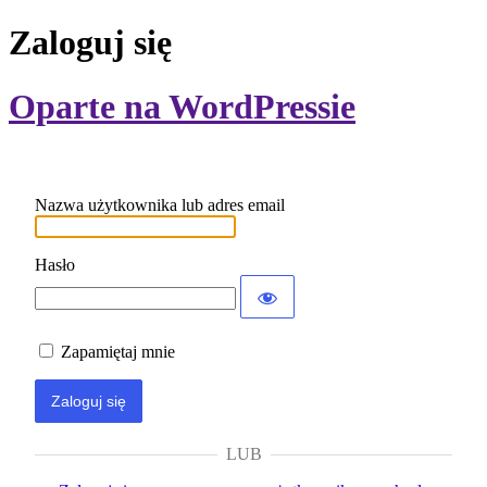
Zaloguj się
Oparte na WordPressie
Nazwa użytkownika lub adres email
Hasło
Zapamiętaj mnie
LUB