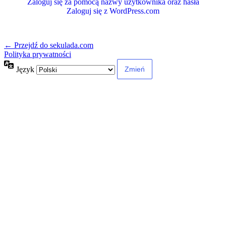
Zaloguj się za pomocą nazwy użytkownika oraz hasła
Zaloguj się z WordPress.com
← Przejdź do sekulada.com
Polityka prywatności
Język