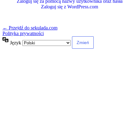
Zaloguj się za pomocą nazwy użytkownika oraz hasła
Zaloguj się z WordPress.com
← Przejdź do sekulada.com
Polityka prywatności
Język