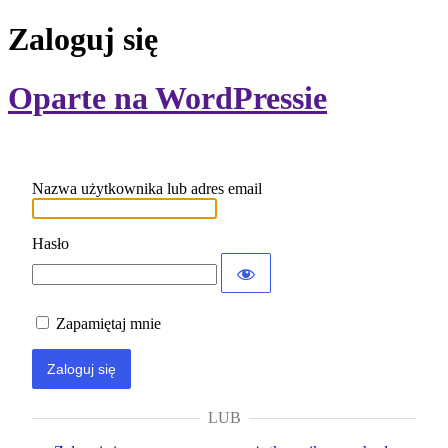
Zaloguj się
Oparte na WordPressie
Nazwa użytkownika lub adres email
Hasło
Zapamiętaj mnie
LUB