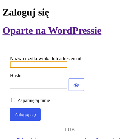
Zaloguj się
Oparte na WordPressie
Nazwa użytkownika lub adres email
Hasło
Zapamiętaj mnie
LUB