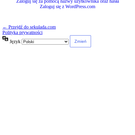
Zaloguj się za pomocą nazwy użytkownika oraz hasła
Zaloguj się z WordPress.com
← Przejdź do sekulada.com
Polityka prywatności
Język